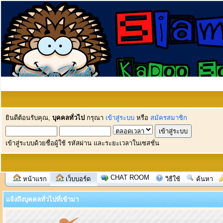
ยินดีต้อนรับคุณ,
บุคคลทั่วไป
กรุณา
เข้าสู่ระบบ
หรือ
สมัครสมาชิก
เข้าสู่ระบบด้วยชื่อผู้ใช้ รหัสผ่าน และระยะเวลาในเซสชั่น
CHAT ROOM
หน้าแรก
เว็บบอร์ด
วิธีใช้
ค้นหา
แจ้งถึงบุคคลทั่วไปที่เข้ามา